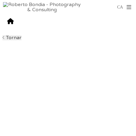
Tornar